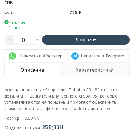
СПБ
775
₽
Цена
Наличие
31 шт.
В корзину
Написать в Whatsapp
Написать в Telegram
Описание
Характеристики
Кольца поршневые Skipper для Tohatsu 25 - 30 л.с - это
детали ЦПГ двигателя внутреннего сгорания, которые
устанавливаются на поршень и помогают обеспечить
герметичность и эффективность работы двигателя.
Размер: +0.50 мм
25B;30H
Модели техники: