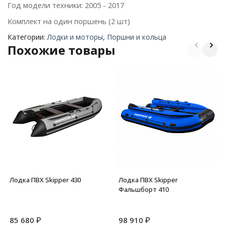
Год модели техники: 2005 - 2017
Комплект на один поршень (2 шт)
Категории:
Лодки и моторы
,
Поршни и кольца
Похожие товары
Лодка ПВХ Skipper 430
Лодка ПВХ Skipper
Фальшборт 410
₽
₽
85 680
98 910