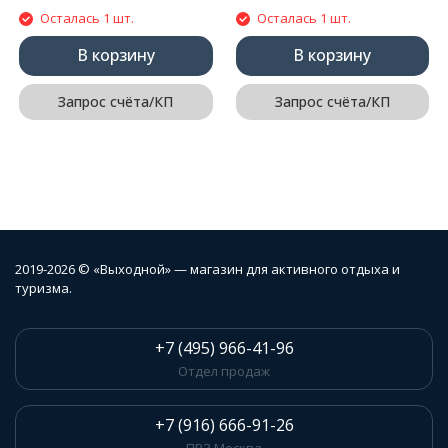
Осталась 1 шт.
Осталась 1 шт.
В корзину
В корзину
Запрос счёта/КП
Запрос счёта/КП
2019-2026 © «Выходной» — магазин для активного отдыха и
туризма.
+7 (495) 966-41-96
Отдел продаж
+7 (916) 666-91-26