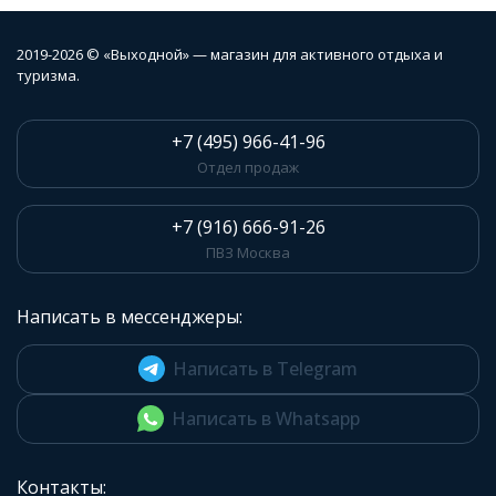
2019-2026 © «Выходной» — магазин для активного отдыха и
туризма.
+7 (495) 966-41-96
Отдел продаж
+7 (916) 666-91-26
ПВЗ Москва
Написать в мессенджеры:
Написать в Telegram
Написать в Whatsapp
Контакты: