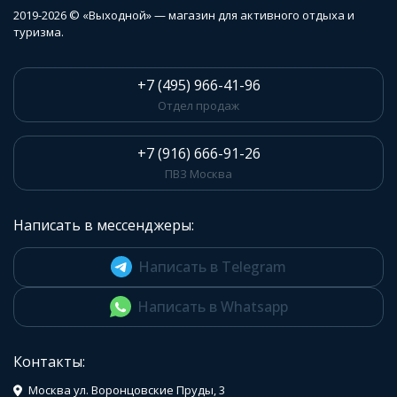
2019-2026 © «Выходной» — магазин для активного отдыха и
туризма.
+7 (495) 966-41-96
Отдел продаж
+7 (916) 666-91-26
ПВЗ Москва
Написать в мессенджеры:
Написать в Telegram
Написать в Whatsapp
Контакты:
Москва ул. Воронцовские Пруды, 3