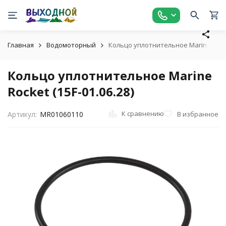
Главная
Водомоторный
Кольцо уплотнительное Marine Rocket
Кольцо уплотнительное Marine
Rocket (15F-01.06.28)
К сравнению
В избранное
Артикул:
MR01060110