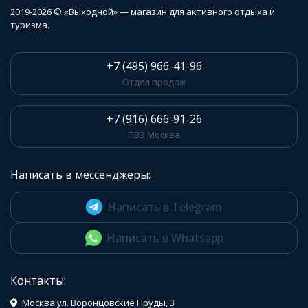
2019-2026 © «Выходной» — магазин для активного отдыха и
туризма.
+7 (495) 966-41-96
Отдел продаж
+7 (916) 666-91-26
ПВЗ Москва
Написать в мессенджеры:
Написать в Telegram
Написать в Whatsapp
Контакты:
Москва ул. Воронцовские Пруды, 3