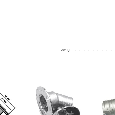
Бренд