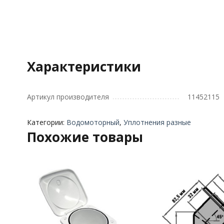
Характеристики
Артикул производителя
11452115
Категории:
Водомоторный
,
Уплотнения разные
Похожие товары