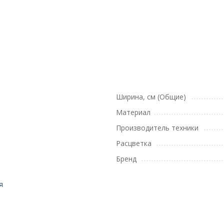
Ширина, см (Общие)
Материал
Производитель техники
Расцветка
Бренд
я