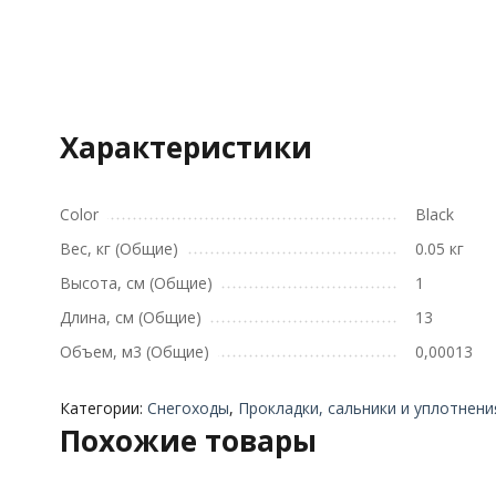
Характеристики
Color
Black
Вес, кг (Общие)
0.05 кг
Высота, см (Общие)
1
Длина, см (Общие)
13
Объем, м3 (Общие)
0,00013
Категории:
Снегоходы
,
Прокладки, сальники и уплотнени
Похожие товары