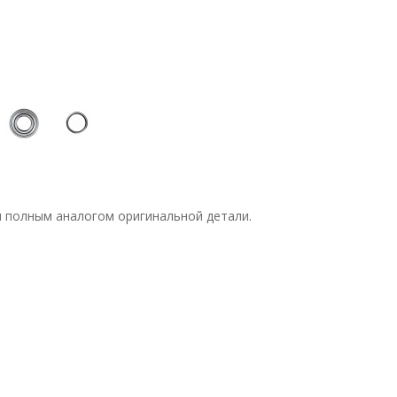
я полным аналогом оригинальной детали.