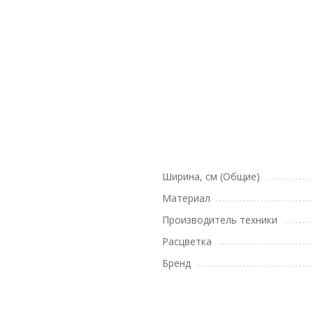
Ширина, см (Общие)
Материал
Производитель техники
Расцветка
Бренд