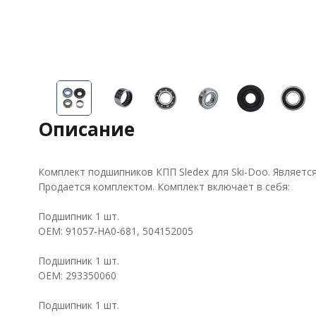
Описание
Комплект подшипников КПП Sledex для Ski-Doo. Являетс
Продается комплектом. Комплект включает в себя:
Подшипник 1 шт.
OEM: 91057-HA0-681, 504152005
Подшипник 1 шт.
OEM: 293350060
Подшипник 1 шт.