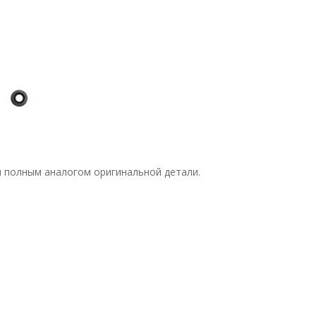
я полным аналогом оригинальной детали.