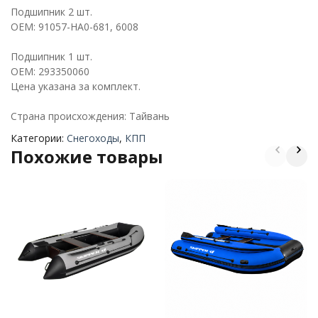
Подшипник 2 шт.
OEM: 91057-HA0-681, 6008
Подшипник 1 шт.
OEM: 293350060
Цена указана за комплект.
Страна происхождения: Тайвань
Категории:
Снегоходы
,
КПП
Похожие товары