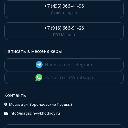
+7 (495) 966-41-96
Отдел продаж
+7 (916) 666-91-26
ПВЗ Москва
Написать в мессенджеры:
Написать в Telegram
Написать в Whatsapp
Контакты:
Москва ул. Воронцовские Пруды, 3
info@magazin-vykhodnoy.ru