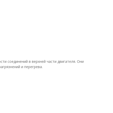
ости соединений в верхней части двигателя. Они
грязнений и перегрева.