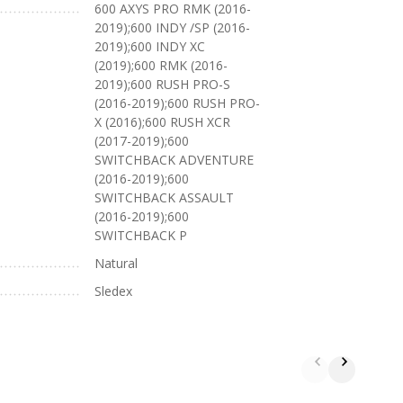
600 AXYS PRO RMK (2016-
2019);600 INDY /SP (2016-
2019);600 INDY XC
(2019);600 RMK (2016-
2019);600 RUSH PRO-S
(2016-2019);600 RUSH PRO-
X (2016);600 RUSH XCR
(2017-2019);600
SWITCHBACK ADVENTURE
(2016-2019);600
SWITCHBACK ASSAULT
(2016-2019);600
SWITCHBACK P
Natural
Sledex