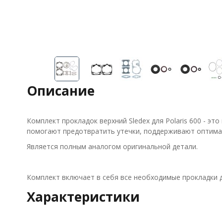
Описание
Комплект прокладок верхний Sledex для Polaris 600 - э
помогают предотвратить утечки, поддерживают оптимал
Является полным аналогом оригинальной детали.
Комплект включает в себя все необходимые прокладки 
Характеристики