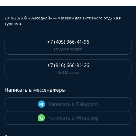
2019-2026 © «Выходной» — магазин для активного отдыха и
туризма.
+7 (495) 966-41-96
Отдел продаж
+7 (916) 666-91-26
ПВЗ Москва
Написать в мессенджеры:
Написать в Telegram
Написать в Whatsapp