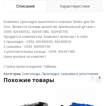
Описание
Характеристики
Комплект прокладок выхлопного клапана Sledex для Ski-
Doo. Является полным аналогом оригинальной детали с
ОЕМ: 420430032, 420431380, 420950730.
Продаётся комплектом. Комплект включает в себя:
2 прокладки - OEM: 420430030, 420430032
2 сальника - OEM: 420950730
2 уплотнительных кольца - OEM: 420431380
Цена указана за комплект.
Страна происхождения: Тайвань
Категории:
Снегоходы
,
Прокладки, сальники и уплотнения
Похожие товары