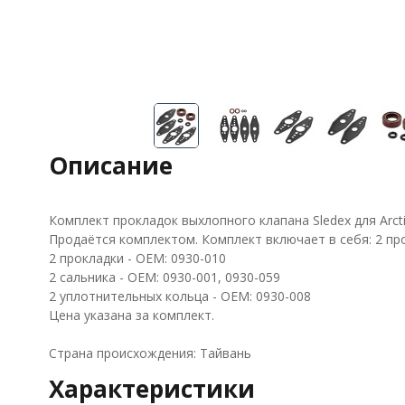
Описание
Комплект прокладок выхлопного клапана Sledex для Arcti
Продаётся комплектом. Комплект включает в себя: 2 про
2 прокладки - OEM: 0930-010
2 сальника - OEM: 0930-001, 0930-059
2 уплотнительных кольца - OEM: 0930-008
Цена указана за комплект.
Страна происхождения: Тайвань
Характеристики