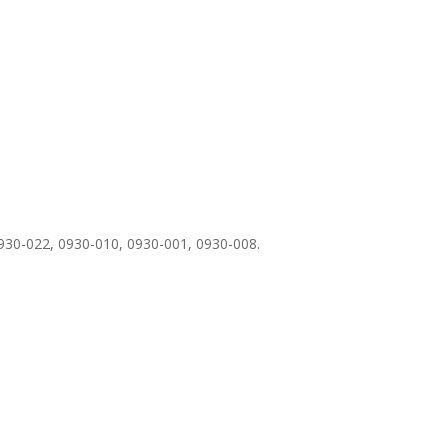
0-022, 0930-010, 0930-001, 0930-008.