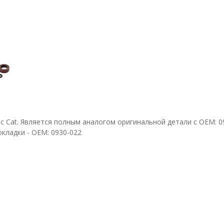
c Cat. Является полным аналогом оригинальной детали с ОЕМ: 093
кладки - OEM: 0930-022