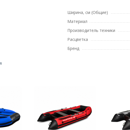
Ширина, см (Общие)
Материал
Производитель техники
Расцветка
Бренд
я