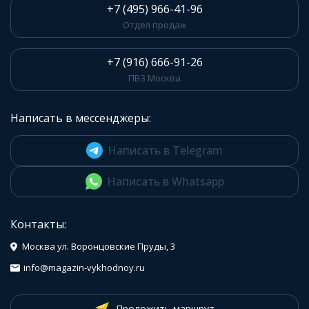
+7 (495) 966-41-96
Отдел продаж
+7 (916) 666-91-26
ПВЗ Москва
Написать в мессенджеры:
Написать в Telegram
Написать в Whatsapp
Контакты:
Москва ул. Воронцовские Пруды, 3
info@magazin-vykhodnoy.ru
Проложить маршрут