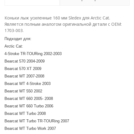
Коньки лыж усиленные 160 мм Sledex для Arctic Сat.
Является полным аналогом оригинальной детали с ОЕМ:
1703-003.
Подходит для:
Arctic Сat:
4-Stroke TR-TOURing 2002-2003
Bearcat 570 2004-2009
Bearcat 570 XT 2009
Bearcat WT 2007-2008
Bearcat WT 4-Stroke 2003
Bearcat WT 550 2002
Bearcat WT 660 2005- 2008
Bearcat WT 660 Turbo 2006
Bearcat WT Turbo 2008
Bearcat WT Turbo TR-TOURing 2007
Bearcat WT Turbo Work 2007