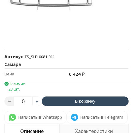
Артикул:
TS_SLD-0081-011
Самара
6 424
₽
Цена
Наличие
23 шт.
В корзину
Написать в Whatsapp
Написать в Telegram
Описание
Характеристики