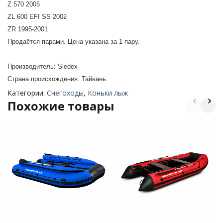
Z 570 2005
ZL 600 EFI SS 2002
ZR 1995-2001
Продаётся парами. Цена указана за 1 пару.
Производитель: Sledex
Страна происхождения: Тайвань
Категории:
Снегоходы
,
Коньки лыж
Похожие товары