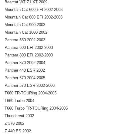
Bearcat WT Z1 XT 2009
Mountain Cat 600 EFI 2002-2003
Mountain Cat 800 EFI 2002-2003
Mountain Cat 900 2003
Mountain Cat 1000 2002
Pantera 550 2002-2003
Pantera 600 EFI 2002-2003
Pantera 800 EFI 2002-2003
Panther 370 2002-2004
Panther 440 ESR 2002
Panther 570 2004-2005
Panther 570 ESR 2002-2003
T660 TR-TOURing 2004-2005
T660 Turbo 2004
T660 Turbo TR-TOURing 2004-2005
Thundercat 2002
Z 370 2002
Z 440 ES 2002