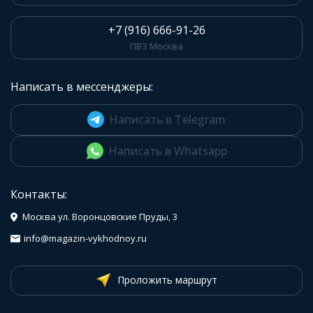
+7 (916) 666-91-26
ПВЗ Москва
Написать в мессенджеры:
Написать в Telegram
Написать в Whatsapp
Контакты:
Москва ул. Воронцовские Пруды, 3
info@magazin-vykhodnoy.ru
Проложить маршрут