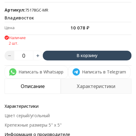
Артикул:
75178GC-MR
Владивосток
10 078
₽
Цена
Наличие
2 шт.
В корзину
Написать в Whatsapp
Написать в Telegram
Описание
Характеристики
Характеристики
Цвет серый/угольный
Крепежные размеры 5" х 5"
Информация о производителе