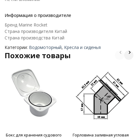
Информация о производителе
Бренд Marine Rocket
Страна производителя Китай
Страна производства Китай
Категории:
Водомоторный
,
Кресла и сиденья
Похожие товары
Бокс для хранения судового
Горловина заливная угловая