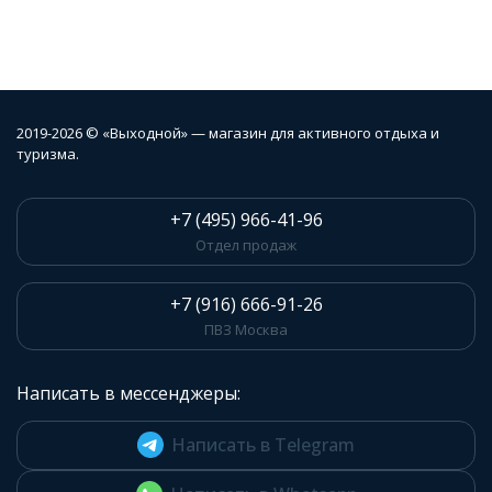
2019-2026 © «Выходной» — магазин для активного отдыха и
туризма.
+7 (495) 966-41-96
Отдел продаж
+7 (916) 666-91-26
ПВЗ Москва
Написать в мессенджеры:
Написать в Telegram