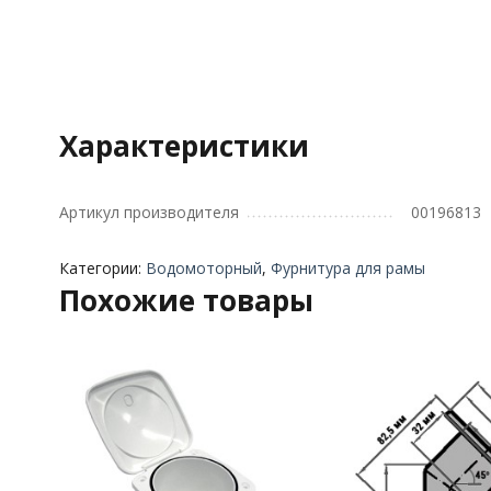
Характеристики
Артикул производителя
00196813
Категории:
Водомоторный
,
Фурнитура для рамы
Похожие товары