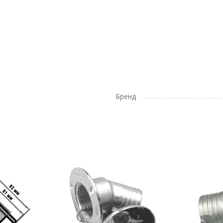
Бренд