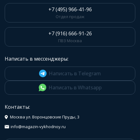
+7 (495) 966-41-96
Отдел продаж
+7 (916) 666-91-26
ПВЗ Москва
Написать в мессенджеры:
Написать в Telegram
Написать в Whatsapp
Контакты:
Москва ул. Воронцовские Пруды, 3
info@magazin-vykhodnoy.ru