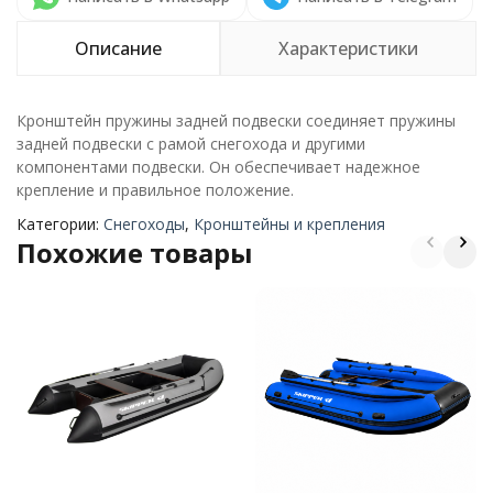
Описание
Характеристики
Кронштейн пружины задней подвески соединяет пружины
задней подвески с рамой снегохода и другими
компонентами подвески. Он обеспечивает надежное
крепление и правильное положение.
Категории:
Снегоходы
,
Кронштейны и крепления
Похожие товары