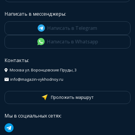
Написать в мессенджеры:
Написать в Telegram
Написать в Whatsapp
Контакты:
Москва ул. Воронцовские Пруды, 3
info@magazin-vykhodnoy.ru
Проложить маршрут
Мы в социальных сетях: