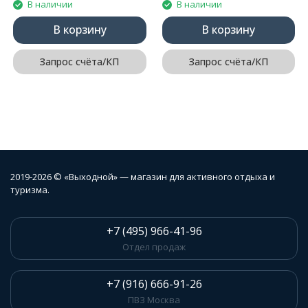
В наличии
В наличии
В корзину
В корзину
Запрос счёта/КП
Запрос счёта/КП
2019-2026 © «Выходной» — магазин для активного отдыха и
туризма.
+7 (495) 966-41-96
Отдел продаж
+7 (916) 666-91-26
ПВЗ Москва