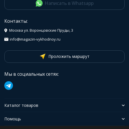
Написать в Whatsapp
Контакты:
Москва ул. Воронцовские Пруды, 3
info@magazin-vykhodnoy.ru
Проложить маршрут
Мы в социальных сетях:
Каталог товаров
Помощь