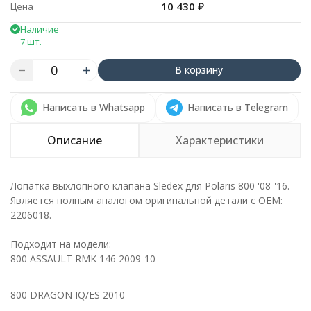
10 430
₽
Цена
Наличие
7 шт.
В корзину
Написать в Whatsapp
Написать в Telegram
Описание
Характеристики
Лопатка выхлопного клапана Sledex для Polaris 800 '08-'16.
Является полным аналогом оригинальной детали с ОЕМ:
2206018.
Подходит на модели:
800 ASSAULT RMK 146 2009-10
800 DRAGON IQ/ES 2010