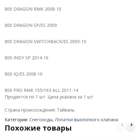
800 DRAGON RMK 2008-10
800 DRAGON SP/ES 2009
800 DRAGON SWITCHBACK/ES 2009-10
800 INDY SP 2014-16
800 IQ/ES 2008-10
800 PRO RMK 155/163 ALL 2011-14
Продается по 1 шт. Цена указана за 1 шт.
Страна происхождения: Тайвань
Категории:
Снегоходы
,
Лопатки выхлопного клапана
Похожие товары