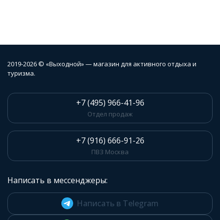
2019-2026 © «Выходной» — магазин для активного отдыха и
туризма.
+7 (495) 966-41-96
Отдел продаж
+7 (916) 666-91-26
ПВЗ Москва
Написать в мессенджеры:
Написать в Telegram