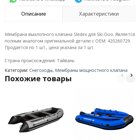
Описание
Характеристики
Мембрана выхлопного клапана Sledex для Ski-Doo. Является
полным аналогом оригинальной детали с ОЕМ: 420260729.
Продаётся по 1 шт., цена указана за 1 шт.
Страна происхождения: Тайвань
Категории:
Снегоходы
,
Мембраны мощностного клапана
Похожие товары