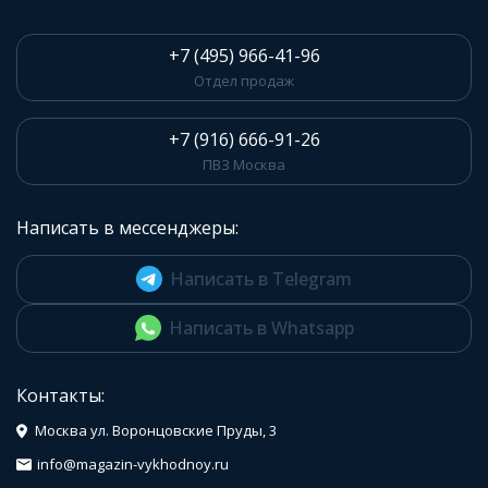
+7 (495) 966-41-96
Отдел продаж
+7 (916) 666-91-26
ПВЗ Москва
Написать в мессенджеры:
Написать в Telegram
Написать в Whatsapp
Контакты:
Москва ул. Воронцовские Пруды, 3
info@magazin-vykhodnoy.ru