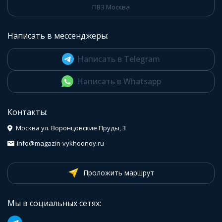
ПВЗ Москва
Написать в мессенджеры:
Написать в Telegram
Написать в Whatsapp
Контакты:
Москва ул. Воронцовские Пруды, 3
info@magazin-vykhodnoy.ru
Проложить маршрут
Мы в социальных сетях: