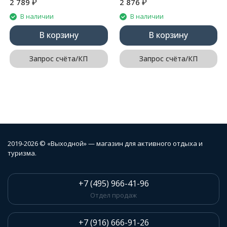
₽
₽
2 789
2 876
В наличии
В наличии
В корзину
В корзину
Запрос счёта/КП
Запрос счёта/КП
2019-2026 © «Выходной» — магазин для активного отдыха и
туризма.
+7 (495) 966-41-96
Отдел продаж
+7 (916) 666-91-26