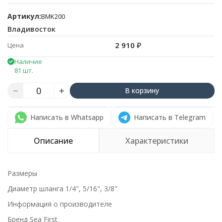
Артикул:
BMK200
Владивосток
2 910
₽
Цена
Наличие
81 шт.
В корзину
Написать в Whatsapp
Написать в Telegram
Описание
Характеристики
Размеры
Диаметр шланга 1/4", 5/16", 3/8"
Информация о производителе
Бренд Sea First