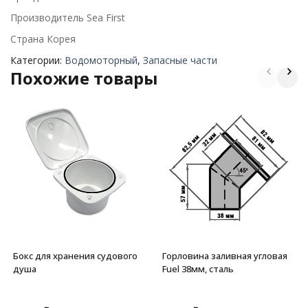
Производитель Sea First
Страна Корея
Категории:
Водомоторный
,
Запасные части
Похожие товары
Бокс для хранения судового
Горловина заливная угловая
душа
Fuel 38мм, сталь