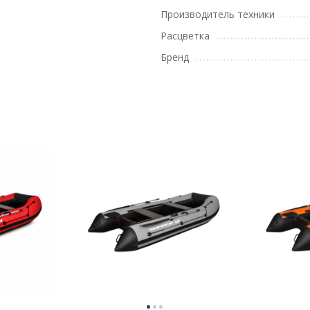
Производитель техники
Расцветка
Бренд