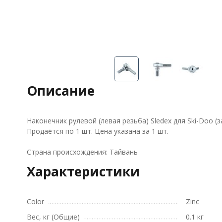
Описание
Наконечник рулевой (левая резьба) Sledex для Ski-Doo (
Продаётся по 1 шт. Цена указана за 1 шт.
Страна происхождения: Тайвань
Характеристики
Color
Zinc
Вес, кг (Общие)
0.1 кг