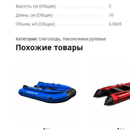
Высота, см (Общие)
5
Длина, см (Общие)
10
Объем, м3 (Общие)
0,0005
Категории:
Снегоходы
,
Наконечники рулевые
Похожие товары