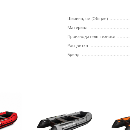
Ширина, см (Общие)
Материал
Производитель техники
Расцветка
Бренд