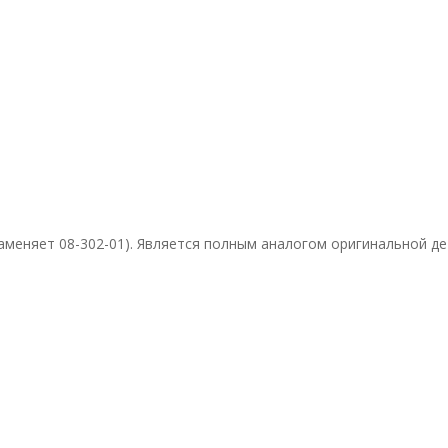
(заменяет 08-302-01). Является полным аналогом оригинальной де