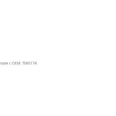
тали с ОЕМ: 7060174.