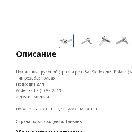
Описание
Наконечник рулевой (правая резьба) Sledex для Polaris 
Тип резьбы: правая
Подходит для:
Widetrak LX (1997-2019)
и другие модели
Продаётся по 1 шт. Цена указана за 1 шт.
Страна происхождения: Тайвань