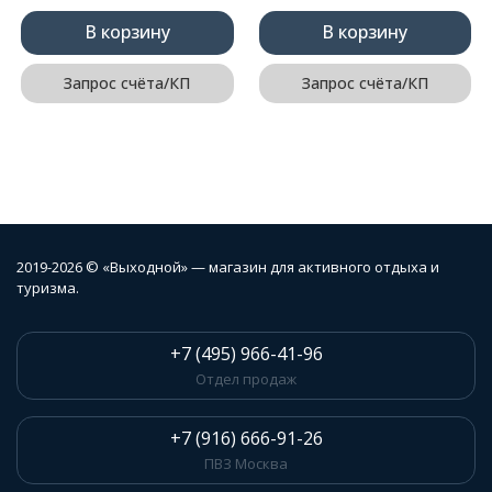
В корзину
В корзину
Запрос счёта/КП
Запрос счёта/КП
2019-2026 © «Выходной» — магазин для активного отдыха и
туризма.
+7 (495) 966-41-96
Отдел продаж
+7 (916) 666-91-26
ПВЗ Москва