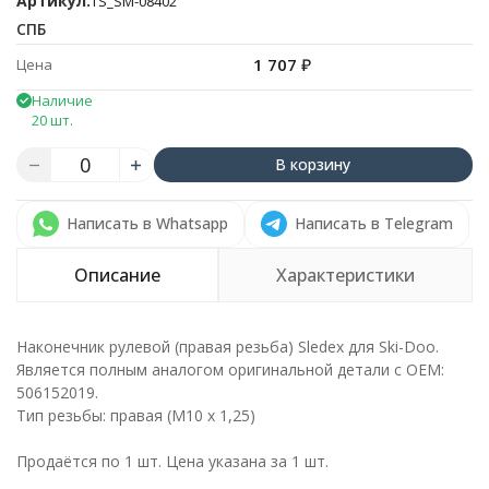
Артикул:
TS_SM-08402
СПБ
1 707
₽
Цена
Наличие
20 шт.
В корзину
Написать в Whatsapp
Написать в Telegram
Описание
Характеристики
Наконечник рулевой (правая резьба) Sledex для Ski-Doo.
Является полным аналогом оригинальной детали с ОЕМ:
506152019.
Тип резьбы: правая (M10 x 1,25)
Продаётся по 1 шт. Цена указана за 1 шт.