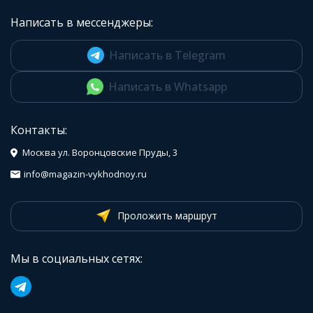
Написать в мессенджеры:
Написать в Telegram
Написать в Whatsapp
Контакты:
Москва ул. Воронцовские Пруды, 3
info@magazin-vykhodnoy.ru
Проложить маршрут
Мы в социальных сетях: