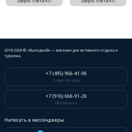
Запрос счёта/КП
Запрос счёта/КП
2019-2026 © «Выходной» — магазин для активного отдыха и
туризма.
+7 (495) 966-41-96
Отдел продаж
+7 (916) 666-91-26
ПВЗ Москва
Написать в мессенджеры: