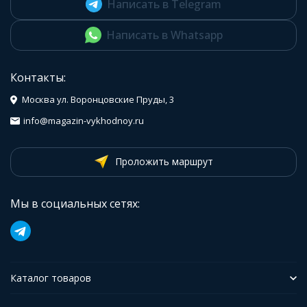
Написать в Telegram
Написать в Whatsapp
Контакты:
Москва ул. Воронцовские Пруды, 3
info@magazin-vykhodnoy.ru
Проложить маршрут
Мы в социальных сетях:
Каталог товаров