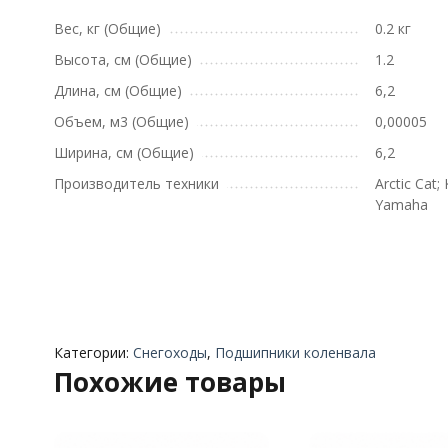
Вес, кг (Общие)
0.2 кг
Высота, см (Общие)
1.2
Длина, см (Общие)
6,2
Объем, м3 (Общие)
0,00005
Ширина, см (Общие)
6,2
Производитель техники
Arctic Cat;
Yamaha
Категории:
Снегоходы
,
Подшипники коленвала
Похожие товары