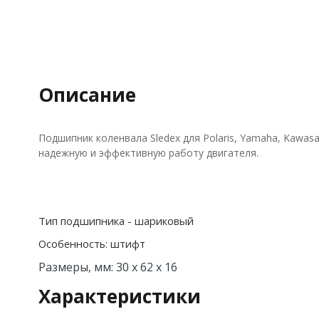
Описание
Подшипник коленвала Sledex для Polaris, Yamaha, Kawa
надежную и эффективную работу двигателя.
Тип подшипника - шариковый
Особенность: штифт
Размеры, мм: 30 x 62 x 16
Характеристики