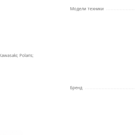
Модели техники
 Kawasaki; Polaris;
Бренд