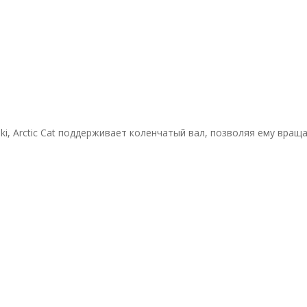
saki, Arctic Cat поддерживает коленчатый вал, позволяя ему вр