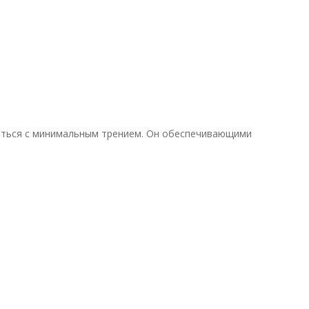
ащаться с минимальным трением. Он обеспечивающими