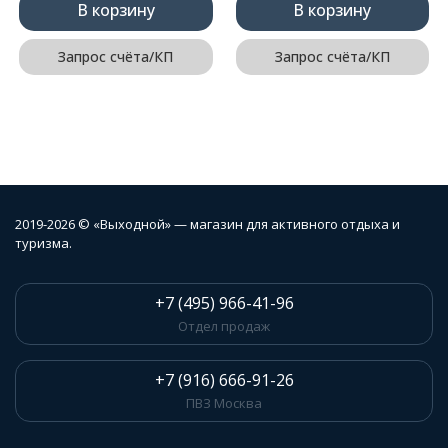
В корзину
В корзину
Запрос счёта/КП
Запрос счёта/КП
2019-2026 © «Выходной» — магазин для активного отдыха и
туризма.
+7 (495) 966-41-96
Отдел продаж
+7 (916) 666-91-26
ПВЗ Москва