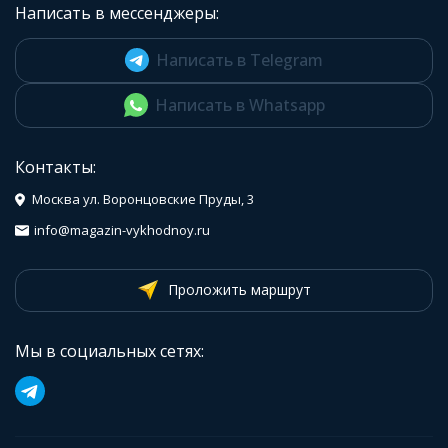
Написать в мессенджеры:
Написать в Telegram
Написать в Whatsapp
Контакты:
Москва ул. Воронцовские Пруды, 3
info@magazin-vykhodnoy.ru
Проложить маршрут
Мы в социальных сетях: