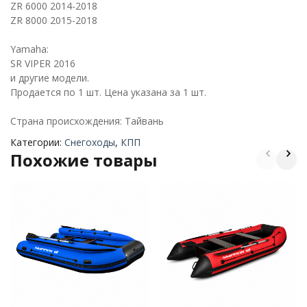
ZR 6000 2014-2018
ZR 8000 2015-2018
Yamaha:
SR VIPER 2016
и другие модели.
Продается по 1 шт. Цена указана за 1 шт.
Страна происхождения: Тайвань
Категории:
Снегоходы
,
КПП
Похожие товары