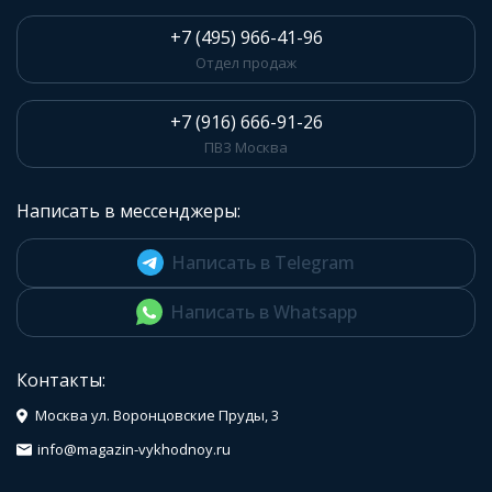
+7 (495) 966-41-96
Отдел продаж
+7 (916) 666-91-26
ПВЗ Москва
Написать в мессенджеры:
Написать в Telegram
Написать в Whatsapp
Контакты:
Москва ул. Воронцовские Пруды, 3
info@magazin-vykhodnoy.ru