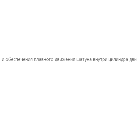
и обеспечения плавного движения шатуна внутри цилиндра двиг