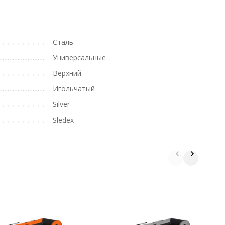
Сталь
Универсальные
Верхний
Игольчатый
Silver
Sledex