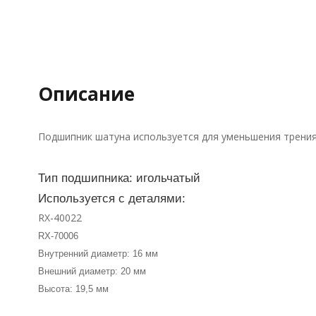
Описание
Подшипник шатуна используется для уменьшения трения 
Тип подшипника: игольчатый
Используется с деталями:
RX-40022
RX-70006
Внутренний диаметр: 16 мм
Внешний диаметр: 20 мм
Высота: 19,5 мм