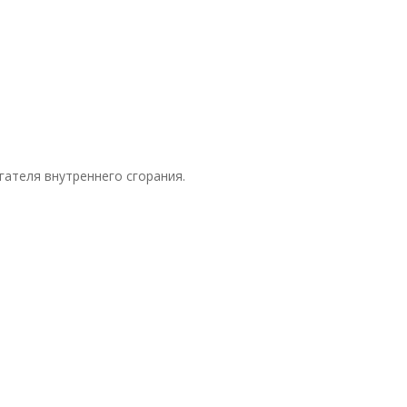
ателя внутреннего сгорания.