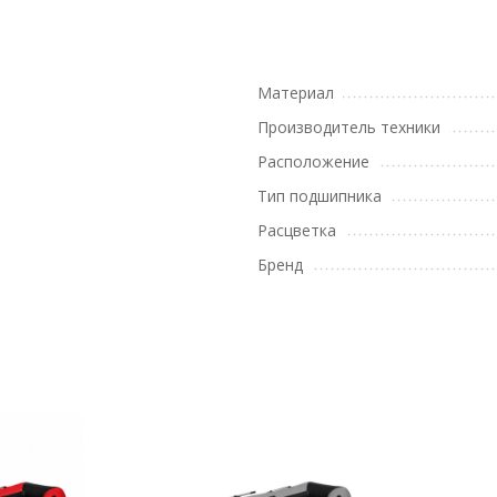
Материал
Производитель техники
Расположение
Тип подшипника
Расцветка
Бренд