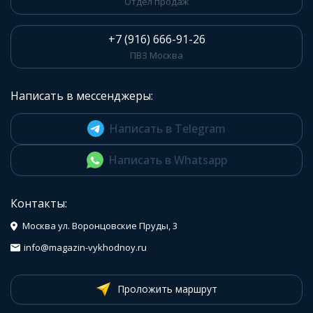
Отдел продаж
+7 (916) 666-91-26
ПВЗ Москва
Написать в мессенджеры:
Написать в Telegram
Написать в Whatsapp
Контакты:
Москва ул. Воронцовские Пруды, 3
info@magazin-vykhodnoy.ru
Проложить маршрут