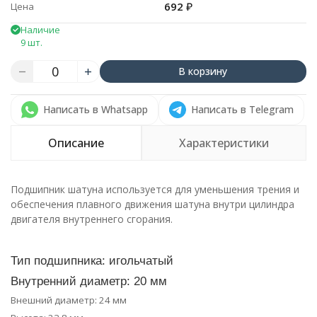
692
₽
Цена
Наличие
9 шт.
В корзину
Написать в Whatsapp
Написать в Telegram
Описание
Характеристики
Подшипник шатуна используется для уменьшения трения и
обеспечения плавного движения шатуна внутри цилиндра
двигателя внутреннего сгорания.
Тип подшипника: игольчатый
Внутренний диаметр: 20 мм
Внешний диаметр: 24 мм