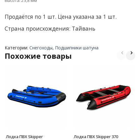
Высота: 23,8 мм
Продаётся по 1 шт. Цена указана за 1 шт.
Страна происхождения: Тайвань
Категории:
Снегоходы
,
Подшипники шатуна
Похожие товары
Лодка ПВХ Skipper
Лодка ПВХ Skipper 370