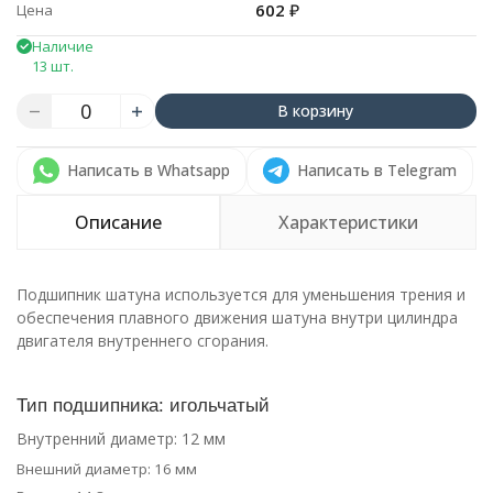
602
₽
Цена
Наличие
13 шт.
В корзину
Написать в Whatsapp
Написать в Telegram
Описание
Характеристики
Подшипник шатуна используется для уменьшения трения и
обеспечения плавного движения шатуна внутри цилиндра
двигателя внутреннего сгорания.
Тип подшипника: игольчатый
Внутренний диаметр: 12 мм
Внешний диаметр: 16 мм