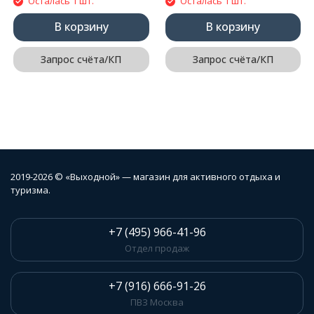
Осталась 1 шт.
Осталась 1 шт.
В корзину
В корзину
Запрос счёта/КП
Запрос счёта/КП
2019-2026 © «Выходной» — магазин для активного отдыха и
туризма.
+7 (495) 966-41-96
Отдел продаж
+7 (916) 666-91-26
ПВЗ Москва