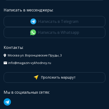
Написать в мессенджеры:
Написать в Telegram
Написать в Whatsapp
Контакты:
Москва ул. Воронцовские Пруды, 3
info@magazin-vykhodnoy.ru
Проложить маршрут
Мы в социальных сетях: