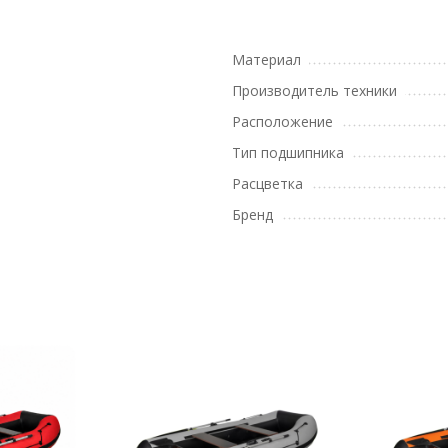
Материал
Производитель техники
Расположение
Тип подшипника
Расцветка
Бренд