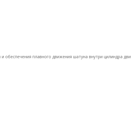
и обеспечения плавного движения шатуна внутри цилиндра двиг