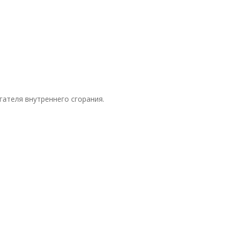
ателя внутреннего сгорания.