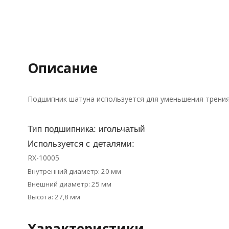
Описание
Подшипник шатуна используется для уменьшения трения 
Тип подшипника: игольчатый
Используется с деталями:
RX-10005
Внутренний диаметр: 20 мм
Внешний диаметр: 25 мм
Высота: 27,8 мм
Характеристики