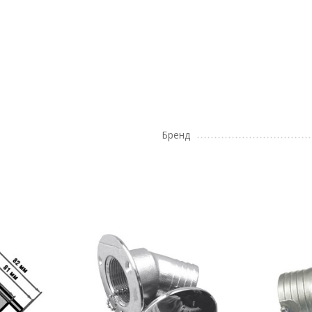
Бренд