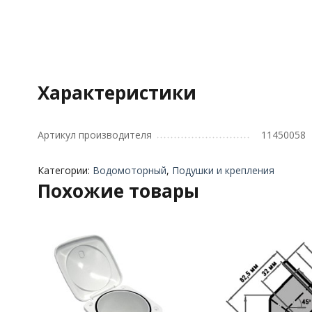
Характеристики
Артикул производителя
11450058
Категории:
Водомоторный
,
Подушки и крепления
Похожие товары