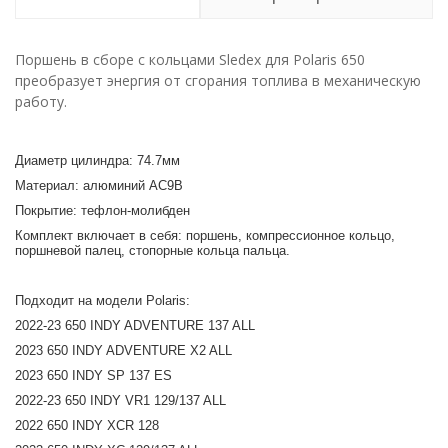
Поршень в сборе с кольцами Sledex для Polaris 650
преобразует энергия от сгорания топлива в механическую
работу.
Диаметр цилиндра: 74.7мм
Материал: алюминий AC9B
Покрытие: тефлон-молибден
Комплект включает в себя: поршень, компрессионное кольцо,
поршневой палец, стопорные кольца пальца.
Подходит на модели Polaris:
2022-23 650 INDY ADVENTURE 137 ALL
2023 650 INDY ADVENTURE X2 ALL
2023 650 INDY SP 137 ES
2022-23 650 INDY VR1 129/137 ALL
2022 650 INDY XCR 128