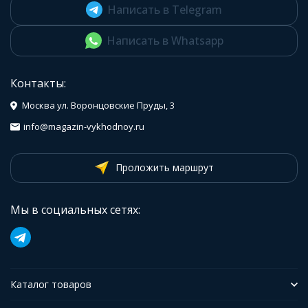
Написать в Telegram
Написать в Whatsapp
Контакты:
Москва ул. Воронцовские Пруды, 3
info@magazin-vykhodnoy.ru
Проложить маршрут
Мы в социальных сетях:
Каталог товаров