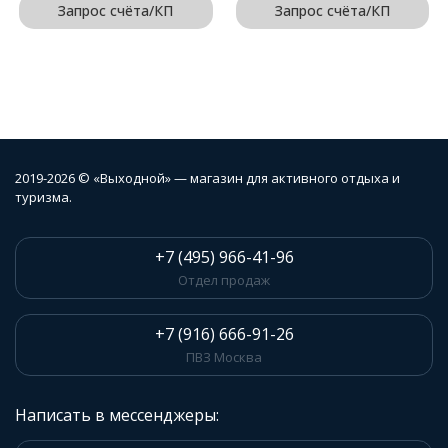
Запрос счёта/КП
Запрос счёта/КП
2019-2026 © «Выходной» — магазин для активного отдыха и
туризма.
+7 (495) 966-41-96
Отдел продаж
+7 (916) 666-91-26
ПВЗ Москва
Написать в мессенджеры: