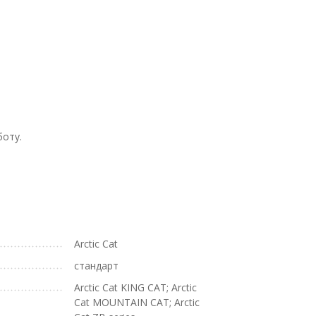
боту.
Arctic Cat
стандарт
Arctic Cat KING CAT; Arctic
Cat MOUNTAIN CAT; Arctic