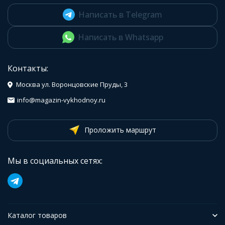
Написать в Telegram
Написать в Whatsapp
Контакты:
Москва ул. Воронцовские Пруды, 3
info@magazin-vykhodnoy.ru
Проложить маршрут
Мы в социальных сетях:
Каталог товаров