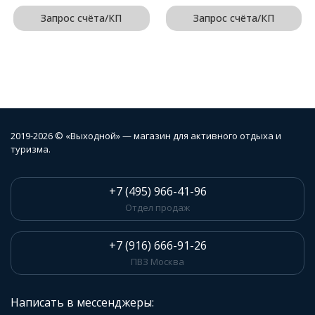
Запрос счёта/КП
Запрос счёта/КП
2019-2026 © «Выходной» — магазин для активного отдыха и
туризма.
+7 (495) 966-41-96
Отдел продаж
+7 (916) 666-91-26
ПВЗ Москва
Написать в мессенджеры: