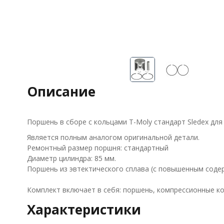
Описание
Поршень в сборе с кольцами T-Moly стандарт Sledex для 
Является полным аналогом оригинальной детали.
Ремонтный размер поршня: стандартный
Диаметр цилиндра: 85 мм.
Поршень из эвтектического сплава (с повышенным соде
Комплект включает в себя: поршень, компрессионные ко
Характеристики