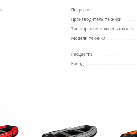
ral
Покрытие
Производитель техники
Тип поршня/поршневых колец
Модели техники
Расцветка
Бренд