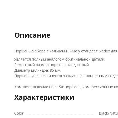
Описание
Поршень в сборе с кольцами T-Moly стандарт Sledex для 
Является полным аналогом оригинальной детали.
Ремонтный размер поршня: стандартный
Диаметр цилиндра: 85 мм.
Поршень из эвтектического сплава (с повышенным соде
Комплект включает в себя: поршень, компрессионные ко
Характеристики
Color
Black/Natu