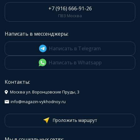
+7 (916) 666-91-26
ПВЗ Москва
Написать в мессенджеры:
Написать в Telegram
Написать в Whatsapp
Контакты:
Москва ул. Воронцовские Пруды, 3
info@magazin-vykhodnoy.ru
Проложить маршрут
Мы в социальных сетях: