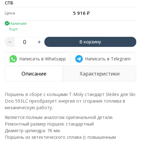
СПБ
5 916
₽
Цена
Наличие
9 шт.
В корзину
Написать в Whatsapp
Написать в Telegram
Описание
Характеристики
Поршень в сборе с кольцами T-Moly стандарт Sledex для Ski-
Doo 593LC преобразует энергия от сгорания топлива в
механическую работу.
Является полным аналогом оригинальной детали.
Ремонтный размер поршня: стандартный
Диаметр цилиндра: 76 мм.
Поршень из эвтектического сплава (с повышенным