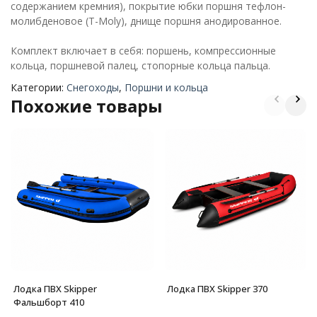
содержанием кремния), покрытие юбки поршня тефлон-
молибденовое (T-Moly), днище поршня анодированное.
Комплект включает в себя: поршень, компрессионные
кольца, поршневой палец, стопорные кольца пальца.
Категории:
Снегоходы
,
Поршни и кольца
Похожие товары
Лодка ПВХ Skipper
Лодка ПВХ Skipper 370
Фальшборт 410