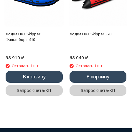
Лодка ПВХ Skipper
Лодка ПВХ Skipper 370
Фальшборт 410
₽
₽
98 910
68 040
Осталась 1 шт.
Осталась 1 шт.
В корзину
В корзину
Запрос счёта/КП
Запрос счёта/КП