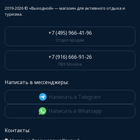
2019-2026 © «Выходной» — магазин для активного отдыха и
туризма.
+7 (495) 966-41-96
Отдел продаж
+7 (916) 666-91-26
ПВЗ Москва
Написать в мессенджеры:
Написать в Telegram
Написать в Whatsapp
Контакты: