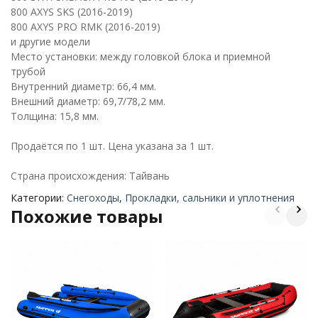
800 AXYS SKS (2016-2019)
800 AXYS PRO RMK (2016-2019)
и другие модели
Место установки: между головкой блока и приемной
трубой
Внутренний диаметр: 66,4 мм.
Внешний диаметр: 69,7/78,2 мм.
Толщина: 15,8 мм.
Продаётся по 1 шт. Цена указана за 1 шт.
Страна происхождения: Тайвань
Категории:
Снегоходы
,
Прокладки, сальники и уплотнения
Похожие товары