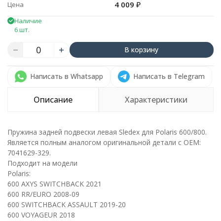
4 009
₽
Цена
Наличие
6 шт.
В корзину
Написать в Whatsapp
Написать в Telegram
Описание
Характеристики
Пружина задней подвески левая Sledex для Polaris 600/800.
Является полным аналогом оригинальной детали с ОЕМ:
7041629-329.
Подходит на модели
Polaris:
600 AXYS SWITCHBACK 2021
600 RR/EURO 2008-09
600 SWITCHBACK ASSAULT 2019-20
600 VOYAGEUR 2018