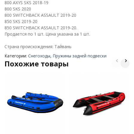
800 AXYS SKS 2018-19
800 SKS 2020
800 SWITCHBACK ASSAULT 2019-20
850 SKS 2019-20
850 SWITCHBACK ASSAULT 2019-20.
Продается по 1 шт. Цена указана за 1 шт.
Страна происхождения: Тайвань
Категории:
Снегоходы
,
Пружины задней подвески
Похожие товары