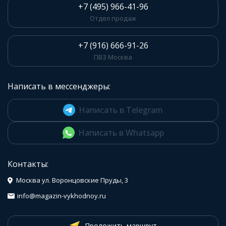
+7 (495) 966-41-96
Отдел продаж
+7 (916) 666-91-26
ПВЗ Москва
Написать в мессенджеры:
Написать в Telegram
Написать в Whatsapp
Контакты:
Москва ул. Воронцовские Пруды, 3
info@magazin-vykhodnoy.ru
Проложить маршрут