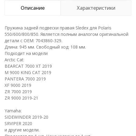
Описание
Характеристики
Пружина задней подвески правая Sledex для Polaris
550/600/800/850. Является полным аналогом оригинальной
детали с ОЕМ: 7043860-329.
Длина: 945 мм. Свободный ход: 108 мм.
Подходит на модели
Arctic Cat:
BEARCAT 7000 XT 2019
M 9000 KING CAT 2019
PANTERA 7000 2019
XF 9000 2019
ZR 7000 2019
ZR 9000 2019-21
Yamaha:
SIDEWINDER 2019-20
SRVIPER 2020
и другие модели.