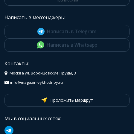
ПВЗ Москва
Написать в мессенджеры:
Написать в Telegram
Написать в Whatsapp
Контакты:
Москва ул. Воронцовские Пруды, 3
info@magazin-vykhodnoy.ru
Проложить маршрут
Мы в социальных сетях: