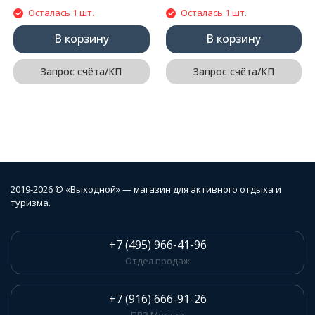
Осталась 1 шт.
Осталась 1 шт.
В корзину
В корзину
Запрос счёта/КП
Запрос счёта/КП
2019-2026 © «Выходной» — магазин для активного отдыха и
туризма.
+7 (495) 966-41-96
Отдел продаж
+7 (916) 666-91-26