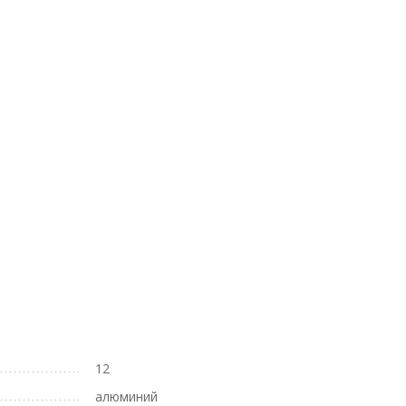
12
алюминий