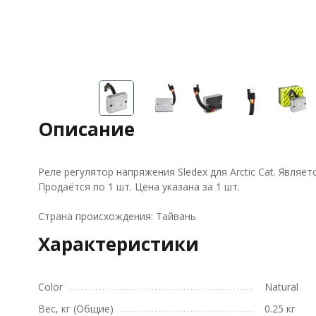
Описание
Реле регулятор напряжения Sledex для Arctic Cat. Являе
Продаётся по 1 шт. Цена указана за 1 шт.
Страна происхождения: Тайвань
Характеристики
Color
Natural
Вес, кг (Общие)
0.25 кг