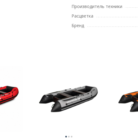
Производитель техники
Расцветка
Бренд