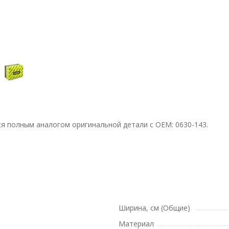
тся полным аналогом оригинальной детали с ОЕМ: 0630-143.
Ширина, см (Общие)
Материал