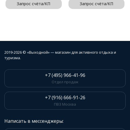
Запрос счёта/КП
Запрос счёта/КП
2019-2026 © «Выходной» — магазин для активного отдыха и
туризма.
+7 (495) 966-41-96
Отдел продаж
+7 (916) 666-91-26
ПВЗ Москва
Написать в мессенджеры: