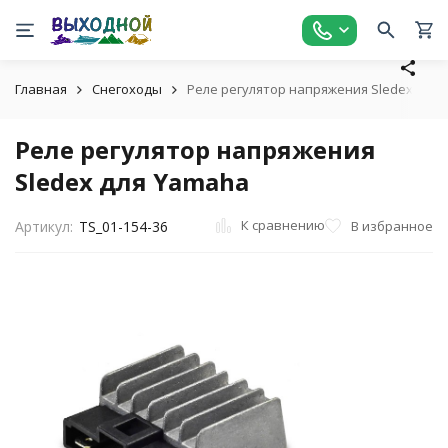
Главная
Снегоходы
Реле регулятор напряжения Sledex для
Реле регулятор напряжения
Sledex для Yamaha
К сравнению
В избранное
Артикул:
TS_01-154-36