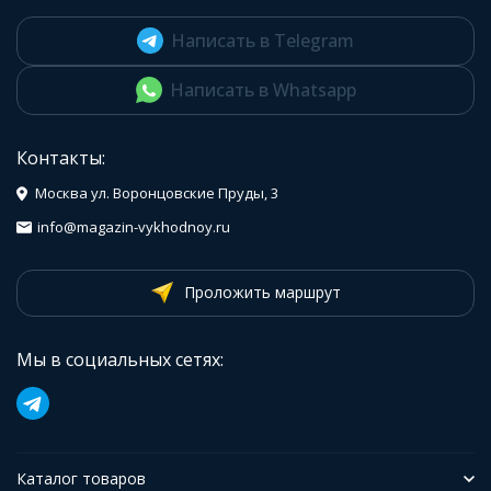
Написать в Telegram
Написать в Whatsapp
Контакты:
Москва ул. Воронцовские Пруды, 3
info@magazin-vykhodnoy.ru
Проложить маршрут
Мы в социальных сетях:
Каталог товаров