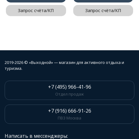
Запрос счёта/КП
Запрос счёта/КП
2019-2026 © «Выходной» — магазин для активного отдыха и
туризма.
+7 (495) 966-41-96
Отдел продаж
+7 (916) 666-91-26
ПВЗ Москва
Написать в мессенджеры: