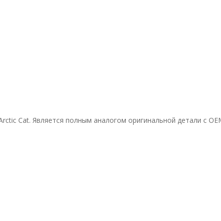
rctic Cat. Является полным аналогом оригинальной детали с ОЕМ