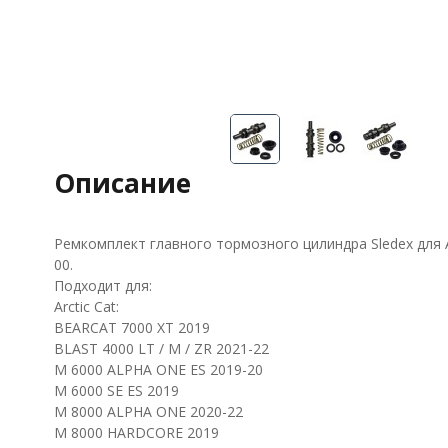
Описание
Ремкомплект главного тормозного цилиндра Sledex для A
00.
Подходит для:
Arctic Cat:
BEARCAT 7000 XT 2019
BLAST 4000 LT / M / ZR 2021-22
M 6000 ALPHA ONE ES 2019-20
M 6000 SE ES 2019
M 8000 ALPHA ONE 2020-22
M 8000 HARDCORE 2019