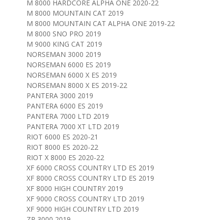
M 8000 HARDCORE ALPHA ONE 2020-22
M 8000 MOUNTAIN CAT 2019
M 8000 MOUNTAIN CAT ALPHA ONE 2019-22
M 8000 SNO PRO 2019
M 9000 KING CAT 2019
NORSEMAN 3000 2019
NORSEMAN 6000 ES 2019
NORSEMAN 6000 X ES 2019
NORSEMAN 8000 X ES 2019-22
PANTERA 3000 2019
PANTERA 6000 ES 2019
PANTERA 7000 LTD 2019
PANTERA 7000 XT LTD 2019
RIOT 6000 ES 2020-21
RIOT 8000 ES 2020-22
RIOT X 8000 ES 2020-22
XF 6000 CROSS COUNTRY LTD ES 2019
XF 8000 CROSS COUNTRY LTD ES 2019
XF 8000 HIGH COUNTRY 2019
XF 9000 CROSS COUNTRY LTD 2019
XF 9000 HIGH COUNTRY LTD 2019
ZR 3000 2019