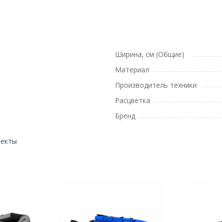
Ширина, см (Общие)
Материал
Производитель техники
Расцветка
Бренд
лекты