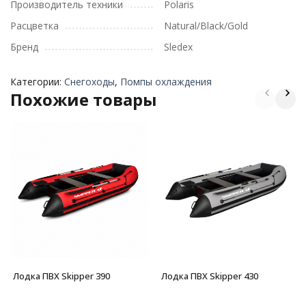
Производитель техники
Polaris
Расцветка
Natural/Black/Gold
Бренд
Sledex
Категории:
Снегоходы
,
Помпы охлаждения
Похожие товары
Лодка ПВХ Skipper 390
Лодка ПВХ Skipper 430