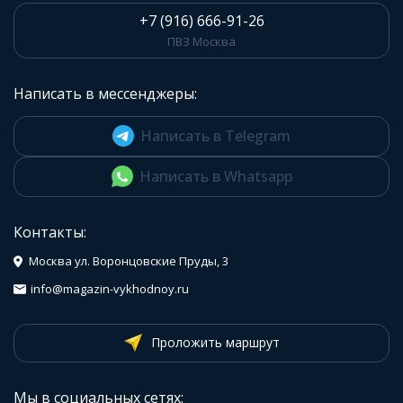
+7 (916) 666-91-26
ПВЗ Москва
Написать в мессенджеры:
Написать в Telegram
Написать в Whatsapp
Контакты:
Москва ул. Воронцовские Пруды, 3
info@magazin-vykhodnoy.ru
Проложить маршрут
Мы в социальных сетях: