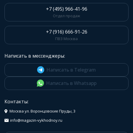
+7 (495) 966-41-96
Отдел продаж
+7 (916) 666-91-26
ПВЗ Москва
Написать в мессенджеры:
Написать в Telegram
Написать в Whatsapp
Контакты:
Москва ул. Воронцовские Пруды, 3
info@magazin-vykhodnoy.ru