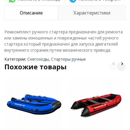
Описание
Характеристики
Ремкомплект ручного стартера предназначен для ремонта
или замены изношенных и поврежденных частей ручного
стартера который предназначен для запуска двигателей
внутреннего сгорания путем механического привода.
Категории:
Снегоходы
,
Стартеры ручные
Похожие товары