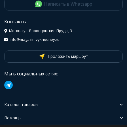
Написать в Whatsapp
Контакты:
Москва ул. Воронцовские Пруды, 3
info@magazin-vykhodnoy.ru
Проложить маршрут
Мы в социальных сетях:
Каталог товаров
Помощь