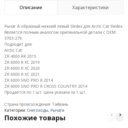
Описание
Характеристики
Рычаг А-образный нижний левый Sledex для Arctic Cat Sledex.
Является полным аналогом оригинальной детали с ОЕМ:
3703-279.
Подходит для:
Arctic Cat:
ZR 4000 RR 2015
ZR 6000 R XC 2019
ZR 6000 R XC 2020
ZR 6000 R XC 2021
ZR 6000 SNO PRO R 2014
ZR 6000 SNO PRO R CROSS COUNTRY 2014
Продаётся по 1 шт. Цена указана за 1 шт.
Страна происхождения: Тайвань
Категории:
Снегоходы
,
Рычаги
Похожие товары