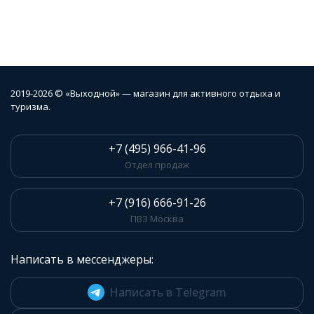
2019-2026 © «Выходной» — магазин для активного отдыха и
туризма.
+7 (495) 966-41-96
Отдел продаж
+7 (916) 666-91-26
ПВЗ Москва
Написать в мессенджеры:
Написать в Telegram