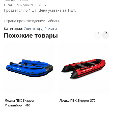
DRAGON RMK/INTL 2007
Продаётся по 1 шт. Цена указана за 1 шт.
Страна происхождения: Тайвань
Категории:
Снегоходы
,
Рычаги
Похожие товары
Лодка ПВХ Skipper
Лодка ПВХ Skipper 370
Фальшборт 410