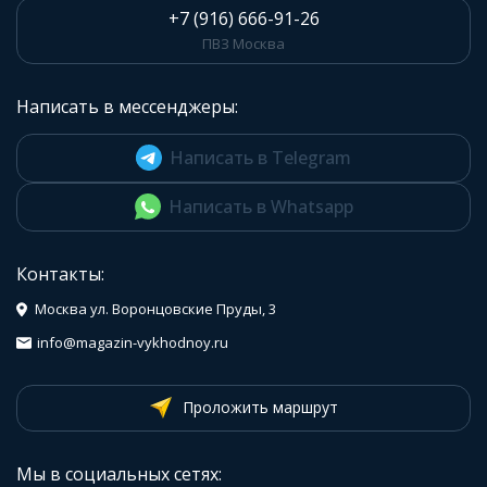
+7 (916) 666-91-26
ПВЗ Москва
Написать в мессенджеры:
Написать в Telegram
Написать в Whatsapp
Контакты:
Москва ул. Воронцовские Пруды, 3
info@magazin-vykhodnoy.ru
Проложить маршрут
Мы в социальных сетях: